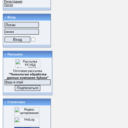
Регистрация
Почта
Вход
Рассылка
Почтовая рассылка
"Технологии обработки
данных компании Sybase"
Статистика