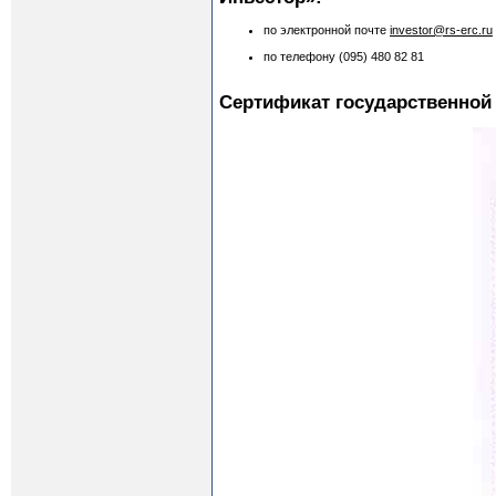
по электронной почте
investor@rs-erc.ru
по телефону (095) 480 82 81
Сертификат государственной 