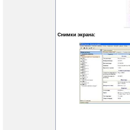
Снимки экрана: