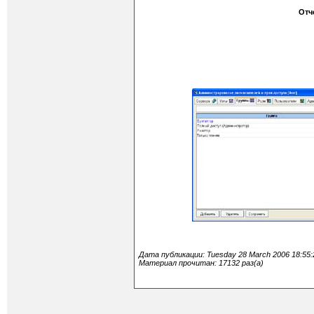
Отч
Дата публикации: Tuesday 28 March 2006 18:55:
Материал прочитан: 17132 раз(а)