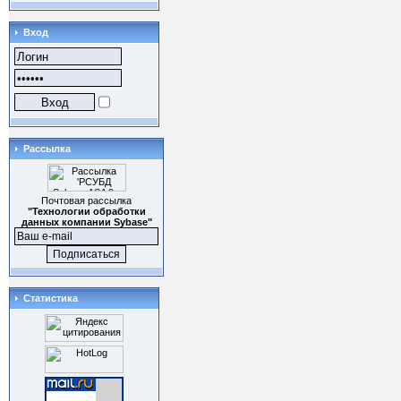
Вход
Рассылка
Почтовая рассылка
"Технологии обработки
данных компании Sybase"
Статистика