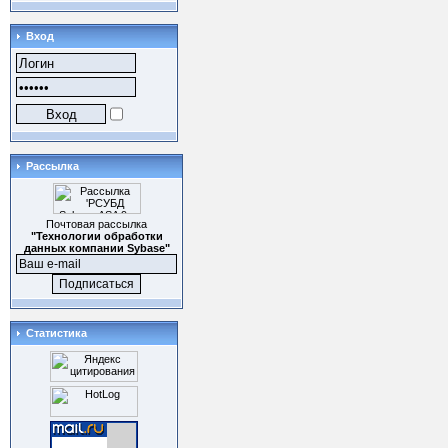
Вход
Рассылка
Почтовая рассылка
"Технологии обработки
данных компании Sybase"
Статистика