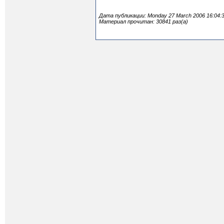
Дата публикации: Monday 27 March 2006 16:04:
Материал прочитан: 30841 раз(а)